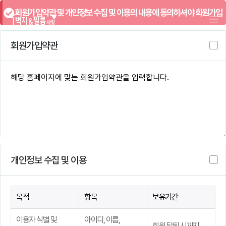
회원가입약관 및 개인정보 수집 및 이용의 내용에 동의하셔야 회원가입
하실 수 있습니다.
회원가입약관
개인정보 수집 및 이용
목적
항목
보유기간
이용자 식별 및
아이디, 이름,
회원 탈퇴 시까지