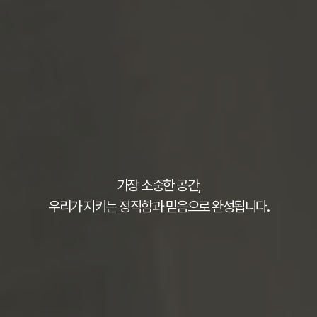
가장 소중한 공간,
우리가 지키는 정직함과 믿음으로 완성됩니다.